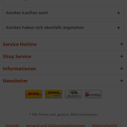
Kunden kauften auch
Kunden haben sich ebenfalls angesehen
Service Hotline
Shop Service
Informationen
Newsletter
Ab 0,00 €
* Alle Preise inkl. gesetzl. Mehrwertsteuer
Kontakt
Versand und Zahlungsbedingungen
Widerrufsrecht