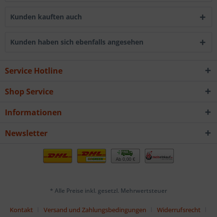
Kunden kauften auch
Kunden haben sich ebenfalls angesehen
Service Hotline
Shop Service
Informationen
Newsletter
Ab 0,00 €
* Alle Preise inkl. gesetzl. Mehrwertsteuer
Kontakt
Versand und Zahlungsbedingungen
Widerrufsrecht